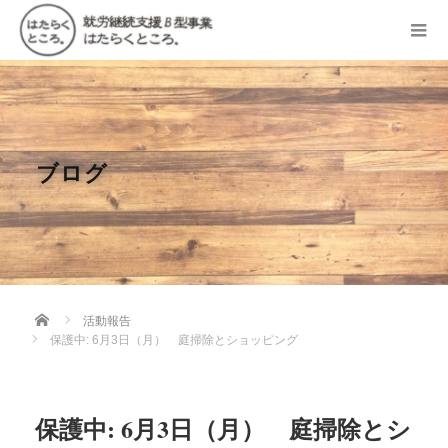
ブログ
Home
活動報告
保護中: 6月3日（月） 庭掃除とショッピング
保護中: 6月3日（月） 庭掃除とシ