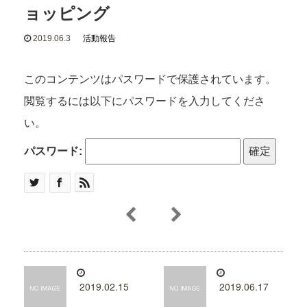
ョッピング
2019.06.3
活動報告
このコンテンツはパスワードで保護されています。
閲覧するには以下にパスワードを入力してくださ
い。
パスワード:
2019.02.15
2019.06.17