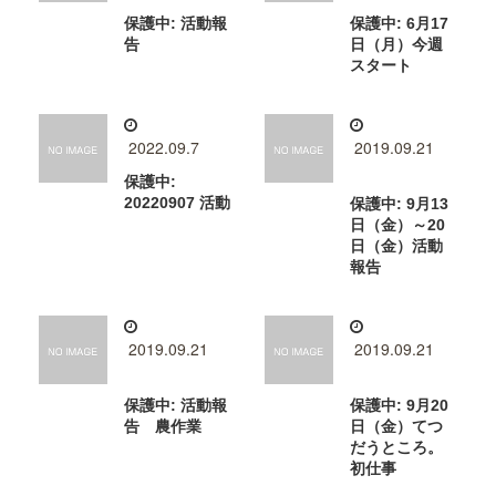
保護中: 活動報
保護中: 6月17
告
日（月）今週
スタート
2022.09.7
2019.09.21
保護中:
20220907 活動
保護中: 9月13
日（金）～20
日（金）活動
報告
2019.09.21
2019.09.21
保護中: 活動報
保護中: 9月20
告 農作業
日（金）てつ
だうところ。
初仕事