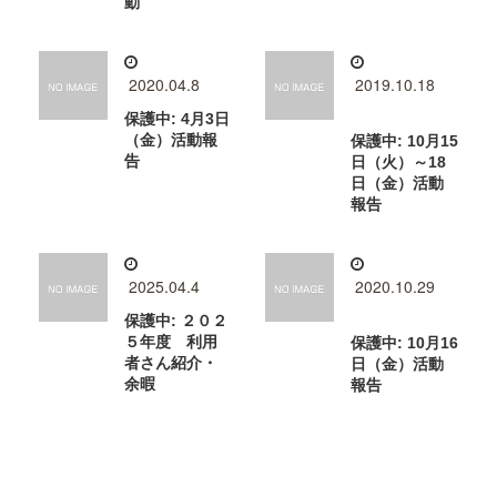
動
2020.04.8
2019.10.18
保護中: 4月3日
（金）活動報
保護中: 10月15
告
日（火）～18
日（金）活動
報告
2025.04.4
2020.10.29
保護中: ２０２
５年度 利用
保護中: 10月16
者さん紹介・
日（金）活動
余暇
報告