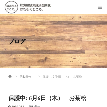
ブログ
Home
活動報告
保護中: 6月6日（木） お菊松
保護中: 6月6日（木） お菊松
2019.06.6
活動報告