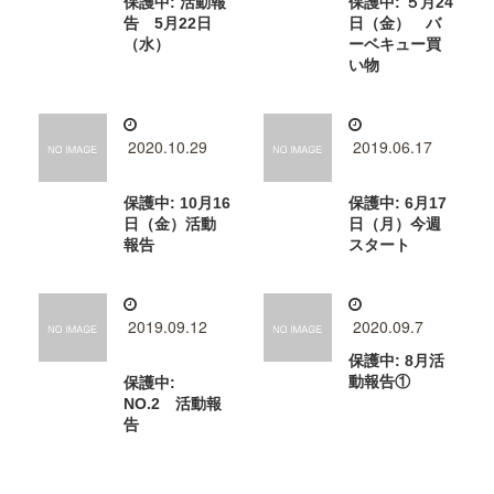
保護中: 活動報
保護中: ５月24
告 5月22日
日（金） バ
（水）
ーベキュー買
い物
2020.10.29
2019.06.17
保護中: 10月16
保護中: 6月17
日（金）活動
日（月）今週
報告
スタート
2019.09.12
2020.09.7
保護中: 8月活
動報告①
保護中:
NO.2 活動報
告