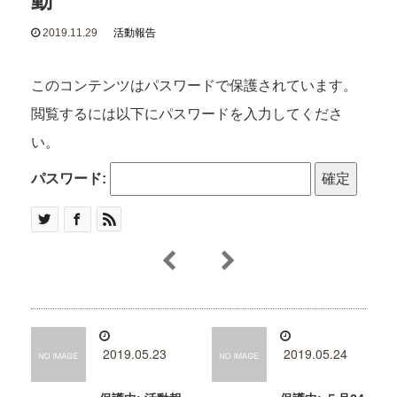
2019.11.29
活動報告
このコンテンツはパスワードで保護されています。
閲覧するには以下にパスワードを入力してくださ
い。
パスワード:
2019.05.23
2019.05.24