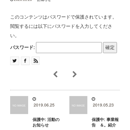
このコンテンツはパスワードで保護されています。
閲覧するには以下にパスワードを入力してくださ
い。
パスワード:
2019.06.25
2019.05.23
保護中: 活動の
保護中: 事業報
お知らせ
告 ＆。紹介