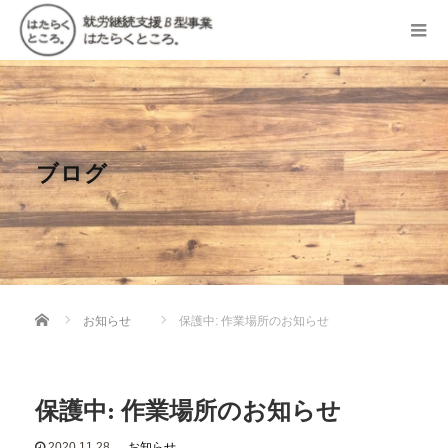
ブログ
Home
お知らせ
保護中: 作業場所のお知らせ
保護中: 作業場所のお知らせ
2020.11.28
お知らせ