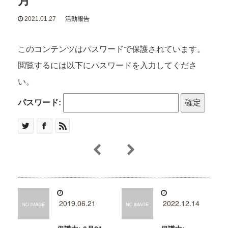
2021.01.27
活動報告
このコンテンツはパスワードで保護されています。
閲覧するには以下にパスワードを入力してくださ
い。
パスワード:
2019.06.21
2022.12.14