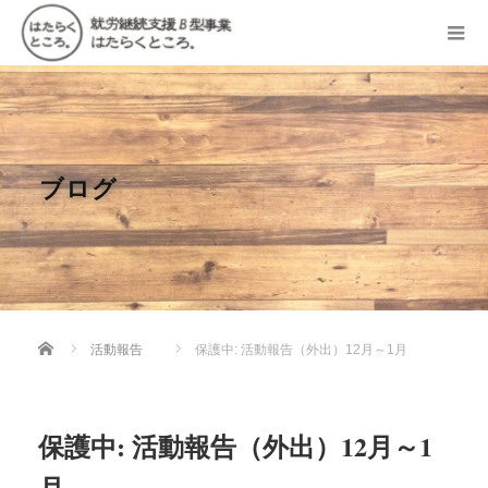
ブログ
Home
活動報告
保護中: 活動報告（外出）12月～1月
保護中: 活動報告（外出）12月～1
月