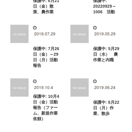
保護中: 6月21
保護中:
日（金）散
20220929～
策、農作業
1006 活動
2019.07.29
2019.05.29
保護中: 7月26
保護中: 5月29
日（金）～29
日（水） 農
日（月）活動
作業と内職
報告
2019.10.4
2019.06.24
保護中: 10月4
日（金）活動
保護中: 6月22
報告（ファー
日（月）作
ム、新規作業
業、散歩
依頼）