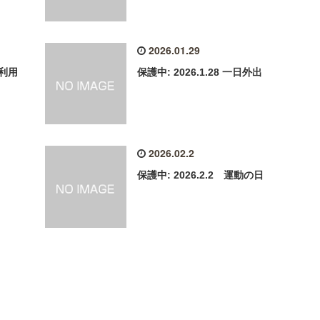
2026.01.29
利用
保護中: 2026.1.28 一日外出
2026.02.2
保護中: 2026.2.2 運動の日