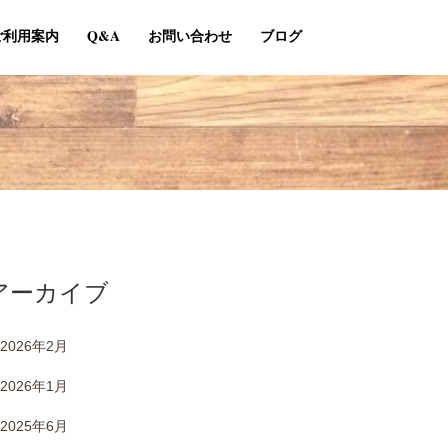
ご利用案内
Q&A
お問い合わせ
ブログ
アーカイブ
2026年2月
2026年1月
2025年6月