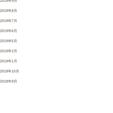
2019年9月
2019年8月
2019年7月
2019年6月
2019年5月
2019年2月
2019年1月
2018年10月
2018年9月