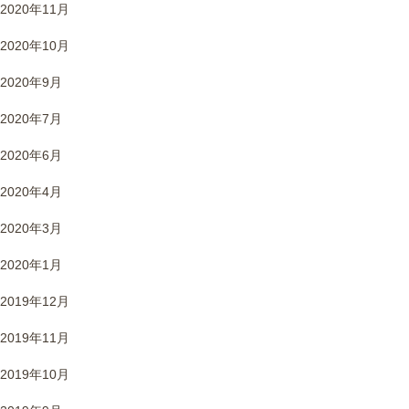
2020年11月
2020年10月
2020年9月
2020年7月
2020年6月
2020年4月
2020年3月
2020年1月
2019年12月
2019年11月
2019年10月