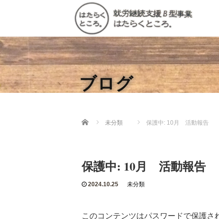
ブログ
Home
未分類
保護中: 10月 活動報告
保護中: 10月 活動報告
2024.10.25
未分類
このコンテンツはパスワードで保護さ