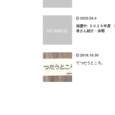
2025.04.4
保護中: ２０２５年度 
者さん紹介・余暇
2018.10.30
てつだうところ。