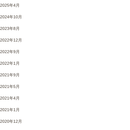
2025年4月
2024年10月
2023年8月
2022年12月
2022年9月
2022年1月
2021年9月
2021年5月
2021年4月
2021年1月
2020年12月