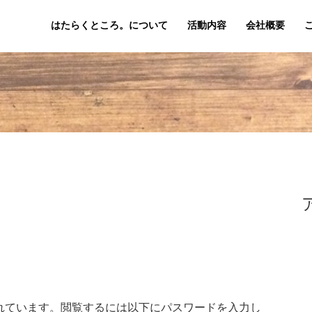
はたらくところ。について
活動内容
会社概要
れています。閲覧するには以下にパスワードを入力し