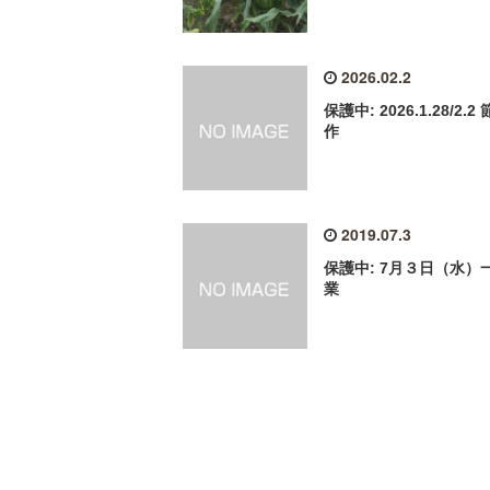
2026.02.2
保護中: 2026.1.28/2.2
作
2019.07.3
保護中: 7月３日（水）
業