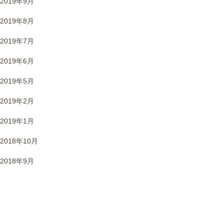
2019年9月
2019年8月
2019年7月
2019年6月
2019年5月
2019年2月
2019年1月
2018年10月
2018年9月