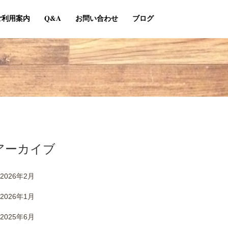
ご利用案内
Q&A
お問い合わせ
ブログ
アーカイブ
2026年2月
2026年1月
2025年6月