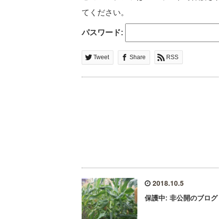
てください。
パスワード:
Tweet
Share
RSS
2018.10.5
保護中: 非公開のブログ