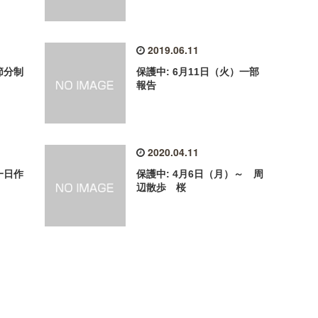
2019.06.11
 節分制
保護中: 6月11日（火）一部
報告
2020.04.11
一日作
保護中: 4月6日（月）～ 周
辺散歩 桜