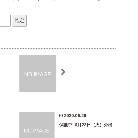
2020.06.26
保護中: 6月23日（火）外出