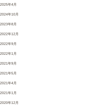
2025年4月
2024年10月
2023年8月
2022年12月
2022年9月
2022年1月
2021年9月
2021年5月
2021年4月
2021年1月
2020年12月