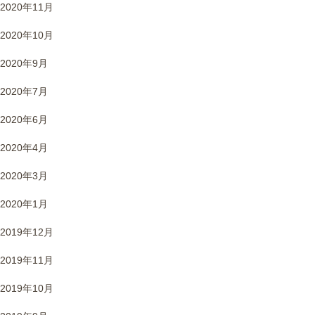
2020年11月
2020年10月
2020年9月
2020年7月
2020年6月
2020年4月
2020年3月
2020年1月
2019年12月
2019年11月
2019年10月