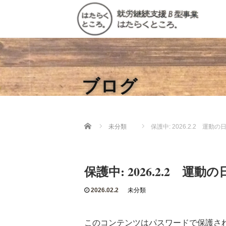
ブログ
Home
未分類
保護中: 2026.2.2 運動の
保護中: 2026.2.2 運動の
2026.02.2
未分類
このコンテンツはパスワードで保護さ