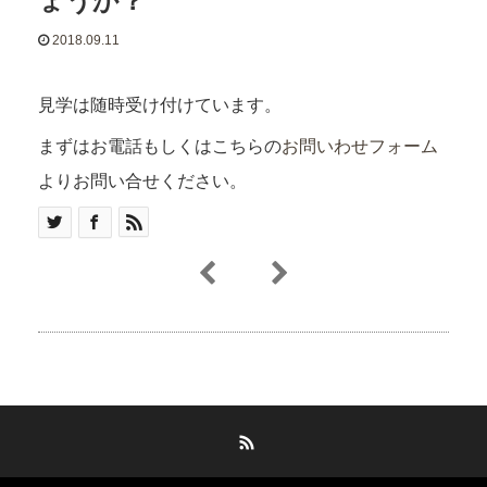
2018.09.11
見学は随時受け付けています。
まずはお電話もしくはこちらの
お問いわせフォーム
よりお問い合せください。
RSS