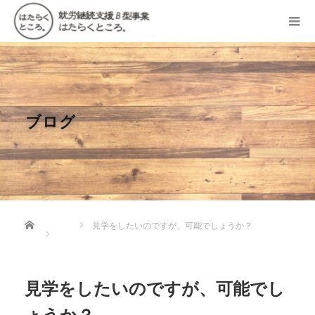
ブログ
Home
見学をしたいのですが、可能でしょうか？
見学をしたいのですが、可能でし
ょうか？